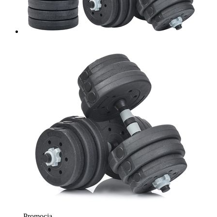
Promocja