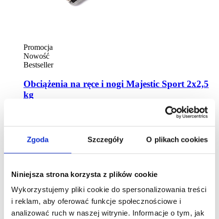
Promocja
Nowość
Bestseller
Obciążenia na ręce i nogi Majestic Sport 2x2,5
kg
Zgoda
Szczegóły
O plikach cookies
Niniejsza strona korzysta z plików cookie
Wykorzystujemy pliki cookie do spersonalizowania treści
i reklam, aby oferować funkcje społecznościowe i
analizować ruch w naszej witrynie. Informacje o tym, jak