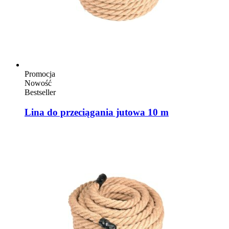
Promocja
Nowość
Bestseller
Lina do przeciągania jutowa 10 m