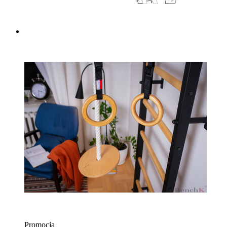
Promocja