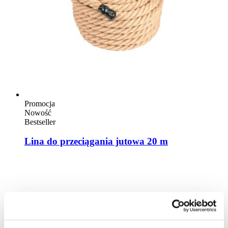
Promocja
Nowość
Bestseller
Lina do przeciągania jutowa 20 m