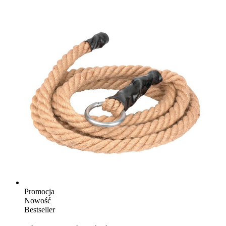
Promocja
Nowość
Bestseller