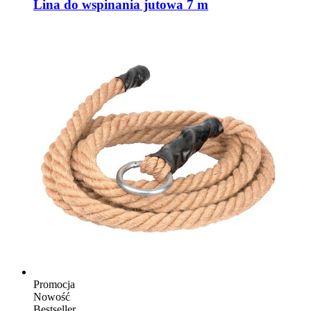
Lina do wspinania jutowa 7 m
Promocja
Nowość
Bestseller