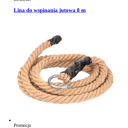
Lina do wspinania jutowa 8 m
Promocja