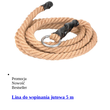
Promocja
Nowość
Bestseller
Lina do wspinania jutowa 5 m