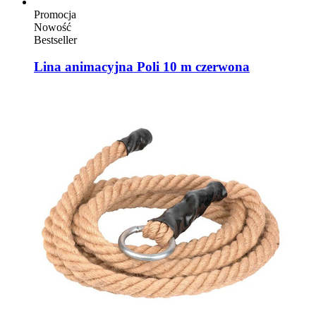
Promocja
Nowość
Bestseller
Lina animacyjna Poli 10 m czerwona