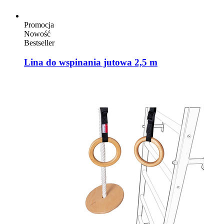
Promocja
Nowość
Bestseller
Lina do wspinania jutowa 2,5 m