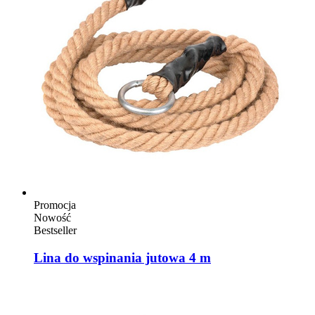
Promocja
Nowość
Bestseller
Lina do wspinania jutowa 4 m