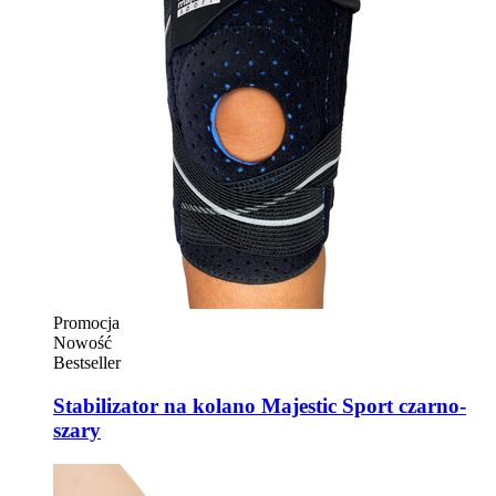
Promocja
Nowość
Bestseller
Stabilizator na kolano Majestic Sport czarno-
szary