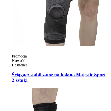
Promocja
Nowość
Bestseller
Ściągacz stabilizator na kolano Majestic Sport
2 sztuki