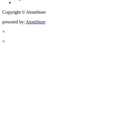
Copyright © AtomStore
powered by:
AtomStore
×
×