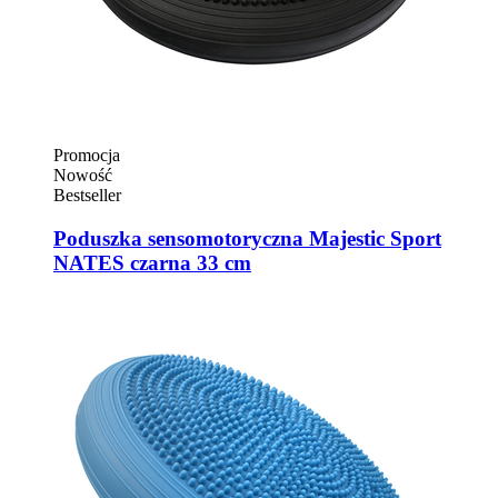
Promocja
Nowość
Bestseller
Poduszka sensomotoryczna Majestic Sport
NATES czarna 33 cm