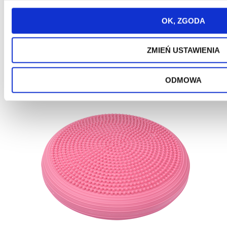
OK, ZGODA
ZMIEŃ USTAWIENIA
ODMOWA