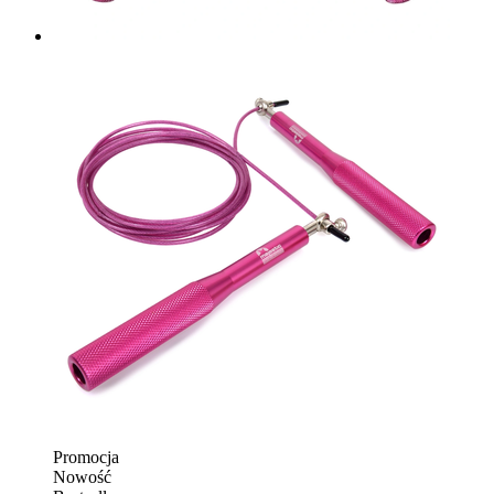
Promocja
Nowość