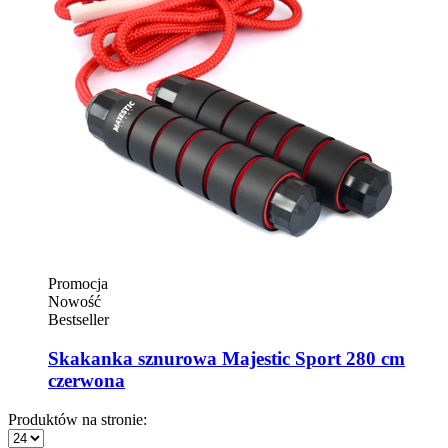
Promocja
Nowość
Bestseller
Skakanka sznurowa Majestic Sport 280 cm
czerwona
Produktów na stronie: