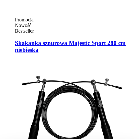
Promocja
Nowość
Bestseller
Skakanka sznurowa Majestic Sport 280 cm
niebieska