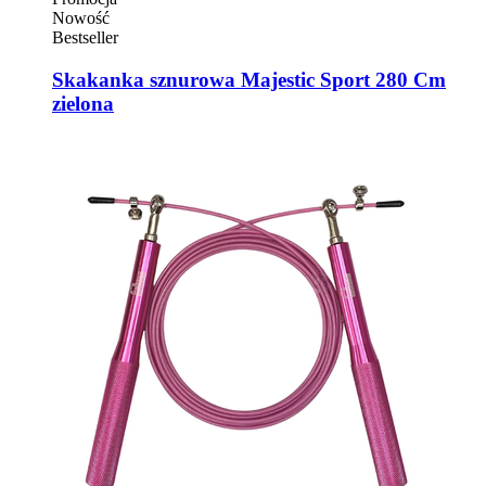
Nowość
Bestseller
Skakanka sznurowa Majestic Sport 280 Cm
zielona