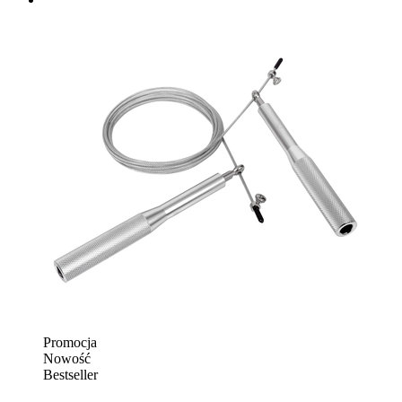
Promocja
Nowość
Bestseller