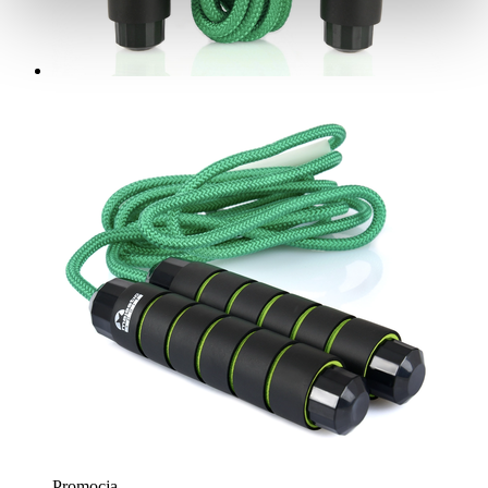
Promocja