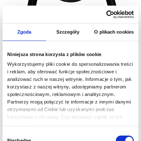
Zgoda
Szczegóły
O plikach cookies
Niniejsza strona korzysta z plików cookie
Wykorzystujemy pliki cookie do spersonalizowania treści
i reklam, aby oferować funkcje społecznościowe i
analizować ruch w naszej witrynie. Informacje o tym, jak
korzystasz z naszej witryny, udostępniamy partnerom
społecznościowym, reklamowym i analitycznym.
Partnerzy mogą połączyć te informacje z innymi danymi
otrzymanymi od Ciebie lub uzyskanymi podczas
korzystania z ich usług. Czy wyrażasz zgodę na ich
zbieranie?
Wybór
Niezbędne