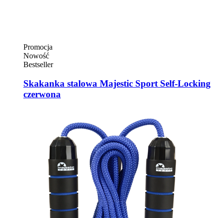
Promocja
Nowość
Bestseller
Skakanka stalowa Majestic Sport Self-Locking
czerwona