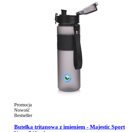
Promocja
Nowość
Bestseller
Butelka tritanowa z imieniem - Majestic Sport