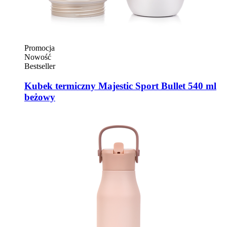
Promocja
Nowość
Bestseller
Kubek termiczny Majestic Sport Bullet 540 ml
beżowy