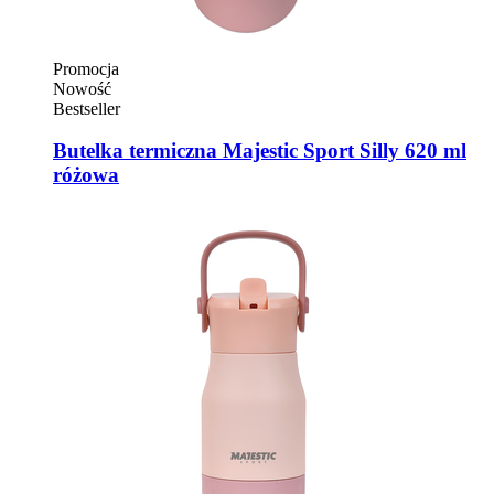
Promocja
Nowość
Bestseller
Butelka termiczna Majestic Sport Silly 620 ml
różowa