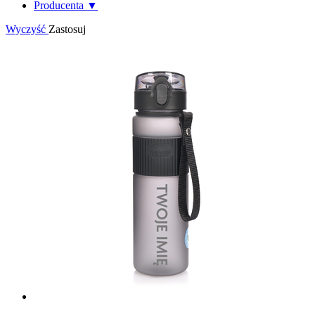
Producenta ▼
Wyczyść
Zastosuj