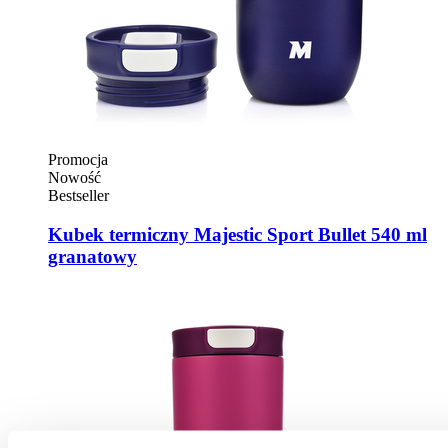
Promocja
Nowość
Bestseller
Kubek termiczny Majestic Sport Bullet 540 ml
granatowy