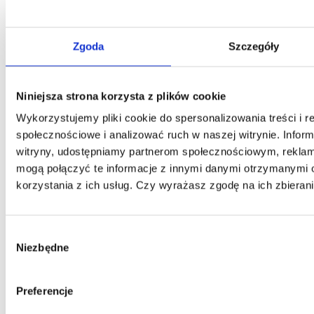
Zgoda
Szczegóły
Niniejsza strona korzysta z plików cookie
Wykorzystujemy pliki cookie do spersonalizowania treści i r
społecznościowe i analizować ruch w naszej witrynie. Inform
witryny, udostępniamy partnerom społecznościowym, rekla
mogą połączyć te informacje z innymi danymi otrzymanymi 
korzystania z ich usług. Czy wyrażasz zgodę na ich zbieran
Wybór
Niezbędne
zgody
Preferencje