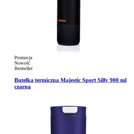
Promocja
Nowość
Bestseller
Butelka termiczna Majestic Sport Silly 900 ml
czarna