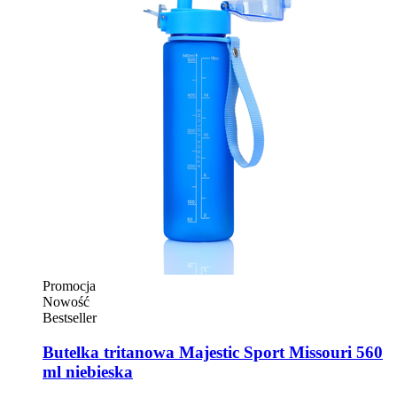
Promocja
Nowość
Bestseller
Butelka tritanowa Majestic Sport Missouri 560
ml niebieska