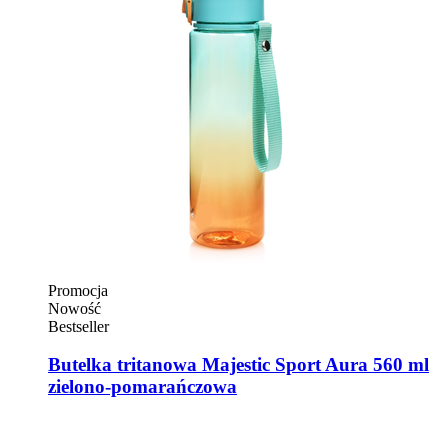
Promocja
Nowość
Bestseller
Butelka tritanowa Majestic Sport Aura 560 ml
zielono-pomarańczowa