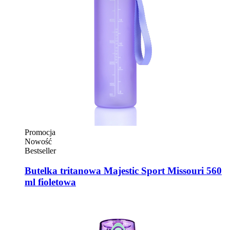
Promocja
Nowość
Bestseller
Butelka tritanowa Majestic Sport Missouri 560
ml fioletowa