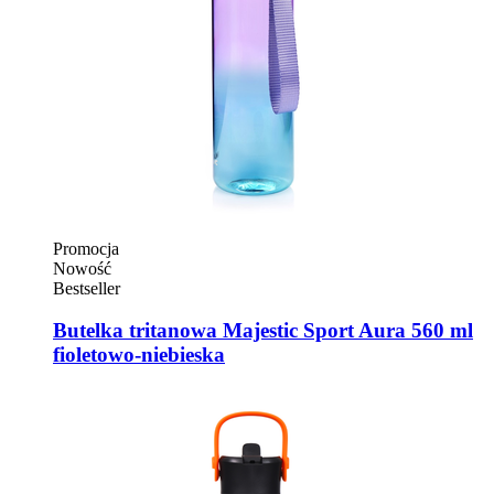
Promocja
Nowość
Bestseller
Butelka tritanowa Majestic Sport Aura 560 ml
fioletowo-niebieska