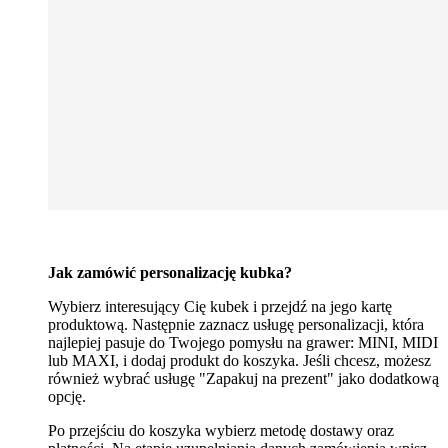
Jak zamówić personalizację kubka?
Wybierz interesujący Cię kubek i przejdź na jego kartę
produktową. Następnie zaznacz usługę personalizacji, która
najlepiej pasuje do Twojego pomysłu na grawer: MINI, MIDI
lub MAXI, i dodaj produkt do koszyka. Jeśli chcesz, możesz
również wybrać usługę "Zapakuj na prezent" jako dodatkową
opcję.
Po przejściu do koszyka wybierz metodę dostawy oraz