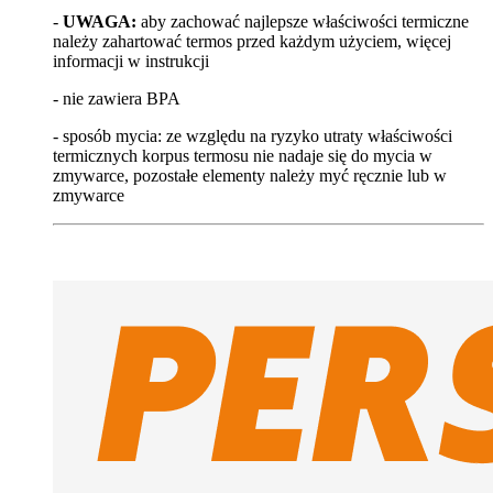
-
UWAGA:
aby zachować najlepsze właściwości termiczne
należy zahartować termos przed każdym użyciem, więcej
informacji w instrukcji
- nie zawiera BPA
- sposób mycia: ze względu na ryzyko utraty właściwości
termicznych korpus termosu nie nadaje się do mycia w
zmywarce, pozostałe elementy należy myć ręcznie lub w
zmywarce