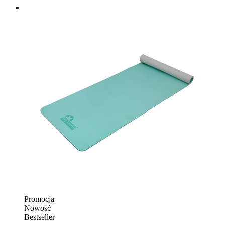
Promocja
Nowość
Bestseller