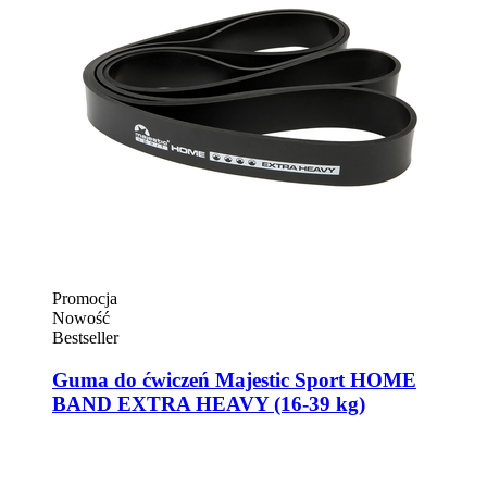
Promocja
Nowość
Bestseller
Guma do ćwiczeń Majestic Sport HOME
BAND EXTRA HEAVY (16-39 kg)