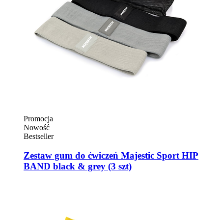
Promocja
Nowość
Bestseller
Zestaw gum do ćwiczeń Majestic Sport HIP
BAND black & grey (3 szt)