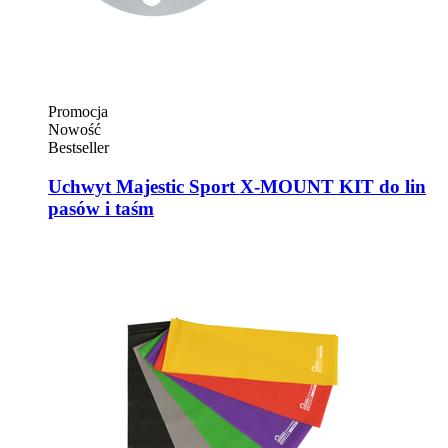
Promocja
Nowość
Bestseller
Uchwyt Majestic Sport X-MOUNT KIT do lin
pasów i taśm