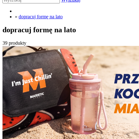
»
dopracuj formę na lato
dopracuj formę na lato
39 produkty