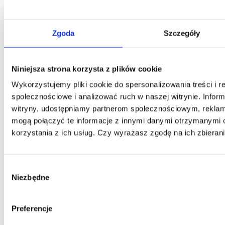
Zgoda
Szczegóły
Niniejsza strona korzysta z plików cookie
Wykorzystujemy pliki cookie do spersonalizowania treści i r
społecznościowe i analizować ruch w naszej witrynie. Inform
witryny, udostępniamy partnerom społecznościowym, rekla
mogą połączyć te informacje z innymi danymi otrzymanymi 
korzystania z ich usług. Czy wyrażasz zgodę na ich zbieran
Wybór
Niezbędne
zgody
Preferencje