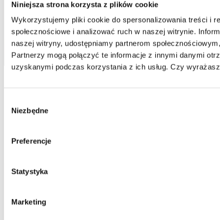
Niniejsza strona korzysta z plików cookie
Wykorzystujemy pliki cookie do spersonalizowania treści i r
społecznościowe i analizować ruch w naszej witrynie. Inform
naszej witryny, udostępniamy partnerom społecznościowym
Partnerzy mogą połączyć te informacje z innymi danymi otr
uzyskanymi podczas korzystania z ich usług. Czy wyrażasz 
Wybór
Niezbędne
zgody
Preferencje
Statystyka
Marketing