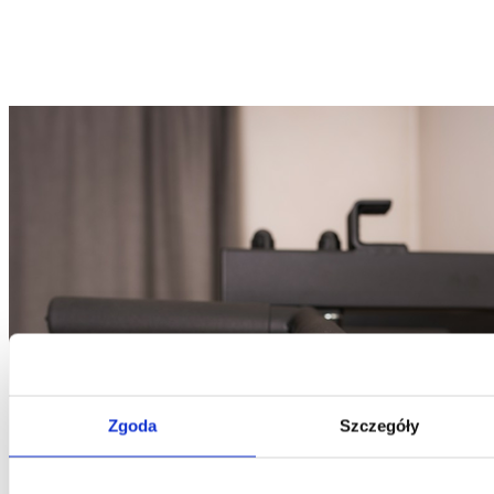
Zgoda
Szczegóły