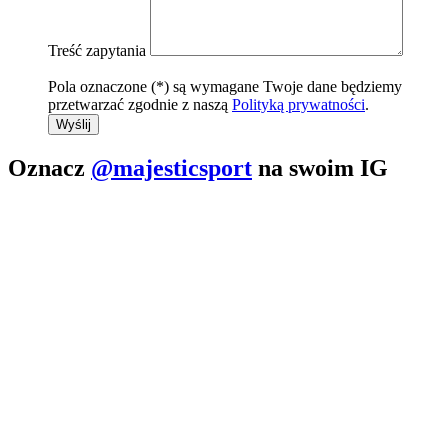
Treść zapytania
Pola oznaczone (*) są wymagane
Twoje dane będziemy
przetwarzać zgodnie z naszą
Polityką prywatności
.
Wyślij
Oznacz
@majesticsport
na swoim IG