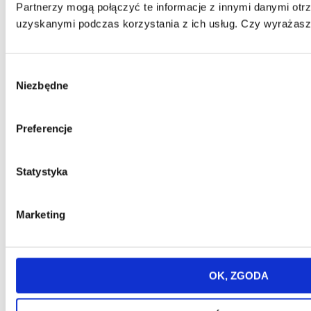
Partnerzy mogą połączyć te informacje z innymi danymi otr
uzyskanymi podczas korzystania z ich usług. Czy wyrażasz 
Wybór
Niezbędne
zgody
Preferencje
Statystyka
Marketing
Sprawdź naszego bloga
OK, ZGODA