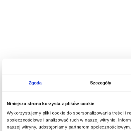
Zgoda
Szczegóły
Niniejsza strona korzysta z plików cookie
Wykorzystujemy pliki cookie do spersonalizowania treści i r
społecznościowe i analizować ruch w naszej witrynie. Inform
naszej witryny, udostępniamy partnerom społecznościowym