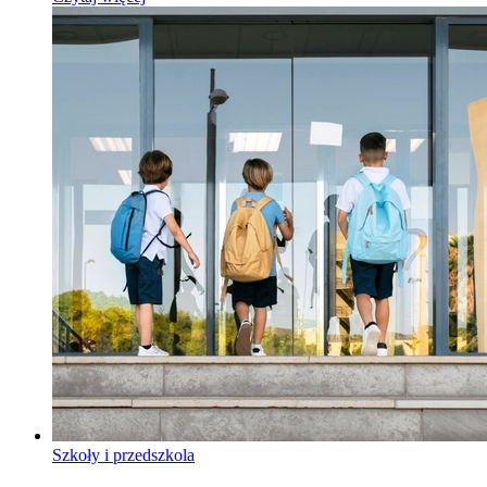
Szkoły i przedszkola