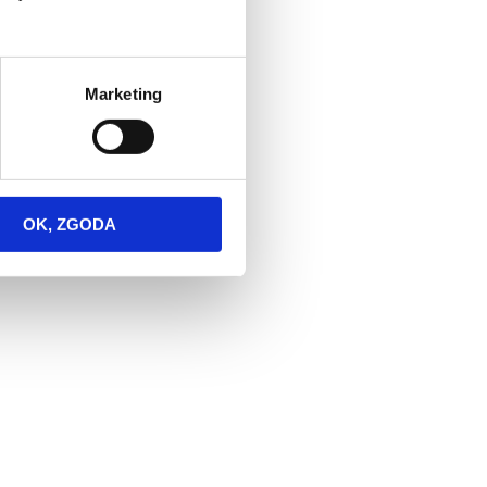
Marketing
OK, ZGODA