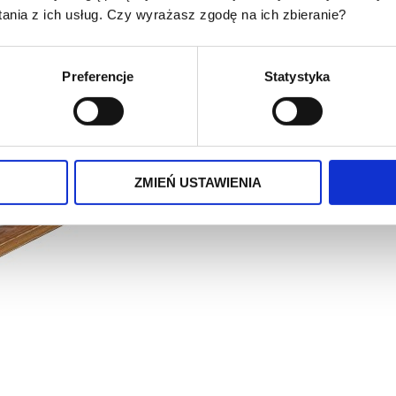
nia z ich usług. Czy wyrażasz zgodę na ich zbieranie?
Preferencje
Statystyka
ZMIEŃ USTAWIENIA