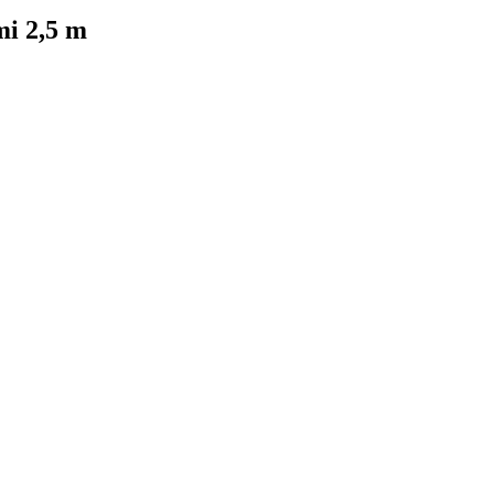
i 2,5 m