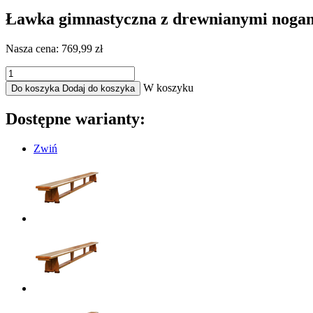
Ławka gimnastyczna z drewnianymi nogam
Nasza cena:
769,99 zł
W koszyku
Do koszyka
Dodaj do koszyka
Dostępne warianty:
Zwiń