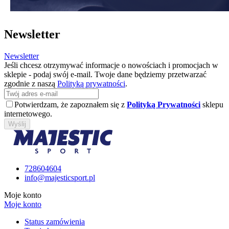
Newsletter
Newsletter
Jeśli chcesz otrzymywać informacje o nowościach i promocjach w
sklepie - podaj swój e-mail. Twoje dane będziemy przetwarzać
zgodnie z naszą
Polityką prywatności
.
Potwierdzam, że zapoznałem się z
Polityką Prywatności
sklepu
internetowego.
Wyślij
728604604
info@majesticsport.pl
Moje konto
Moje konto
Status zamówienia