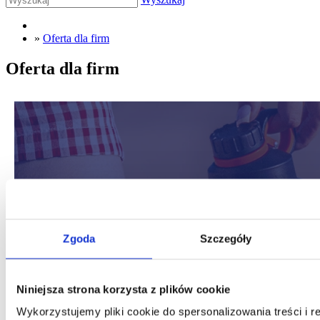
»
Oferta dla firm
Oferta dla firm
Zgoda
Szczegóły
Niniejsza strona korzysta z plików cookie
Wykorzystujemy pliki cookie do spersonalizowania treści i 