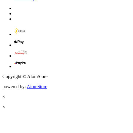
Copyright © AtomStore
powered by:
AtomStore
×
×