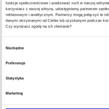
funkcje społecznościowe i analizować ruch w naszej witrynie
korzystasz z naszej witryny, udostępniamy partnerom społ
reklamowym i analitycznym. Partnerzy mogą połączyć te inf
danymi otrzymanymi od Ciebie lub uzyskanymi podczas korzy
Czy wyrażasz zgodę na ich zbieranie?
Wybór
Niezbędne
zgody
Preferencje
Statystyka
Marketing