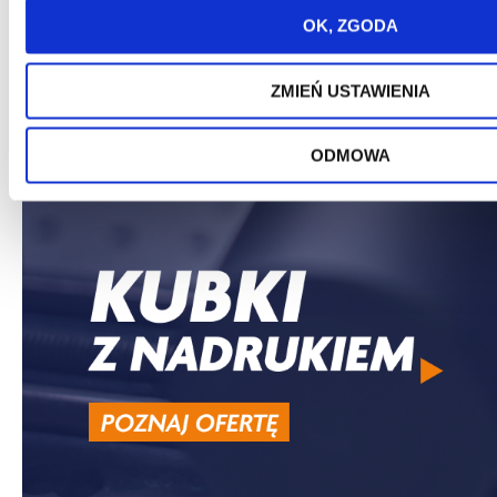
OK, ZGODA
ZMIEŃ USTAWIENIA
ODMOWA