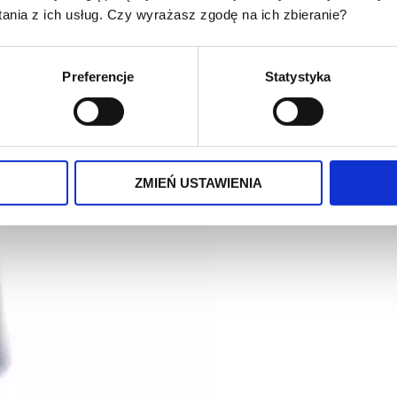
nia z ich usług. Czy wyrażasz zgodę na ich zbieranie?
Preferencje
Statystyka
ZMIEŃ USTAWIENIA