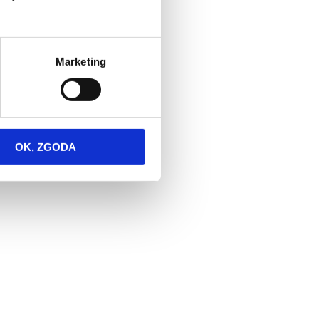
Marketing
OK, ZGODA