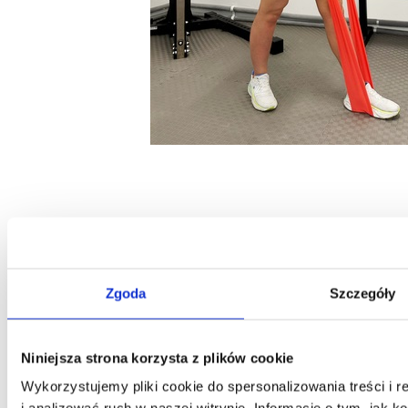
Zgoda
Szczegóły
Niniejsza strona korzysta z plików cookie
Wykorzystujemy pliki cookie do spersonalizowania treści i 