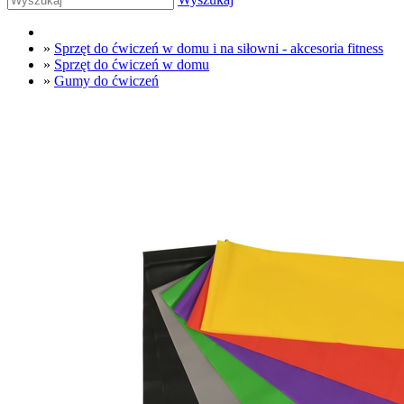
»
Sprzęt do ćwiczeń w domu i na siłowni - akcesoria fitness
»
Sprzęt do ćwiczeń w domu
»
Gumy do ćwiczeń