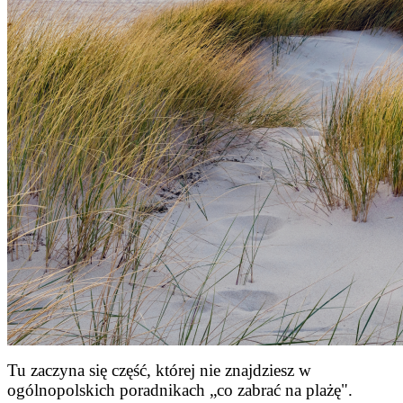
Tu zaczyna się część, której nie znajdziesz w
ogólnopolskich poradnikach „co zabrać na plażę".