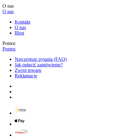
O nas
O nas
Kontakt
O nas
Blog
Pomoc
Pomoc
Najczęstsze pytania (FAQ)
Jak opłacić zamówienie?
Zwrot towaru
Reklamacje