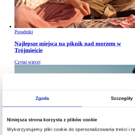
Poradniki
Najlepsze miejsca na piknik nad morzem w
Trójmieście
Czytaj więcej
Zgoda
Szczegóły
Niniejsza strona korzysta z plików cookie
Wykorzystujemy pliki cookie do spersonalizowania treści i 