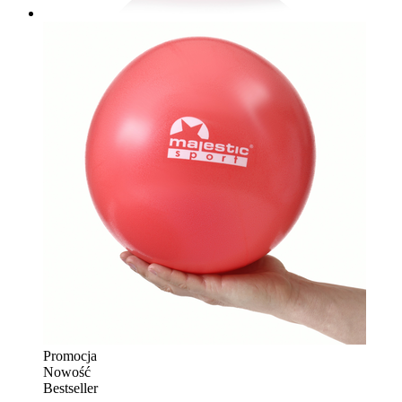
Promocja
Nowość
Bestseller