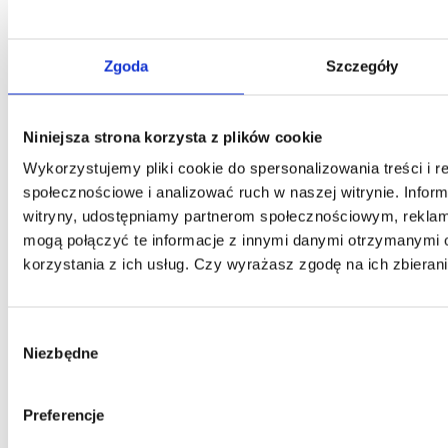
Zgoda
Szczegóły
Niniejsza strona korzysta z plików cookie
Wykorzystujemy pliki cookie do spersonalizowania treści i r
społecznościowe i analizować ruch w naszej witrynie. Inform
witryny, udostępniamy partnerom społecznościowym, rekla
mogą połączyć te informacje z innymi danymi otrzymanymi 
korzystania z ich usług. Czy wyrażasz zgodę na ich zbieran
Wybór
Niezbędne
zgody
Preferencje