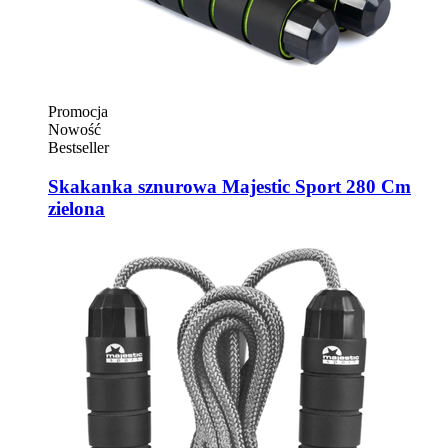
Promocja
Nowość
Bestseller
Skakanka sznurowa Majestic Sport 280 Cm
zielona