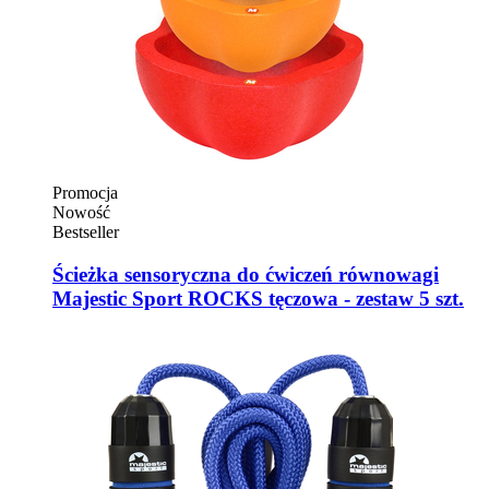
Promocja
Nowość
Bestseller
Ścieżka sensoryczna do ćwiczeń równowagi
Majestic Sport ROCKS tęczowa - zestaw 5 szt.