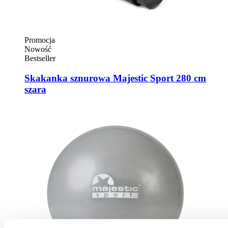
Promocja
Nowość
Bestseller
Skakanka sznurowa Majestic Sport 280 cm
szara