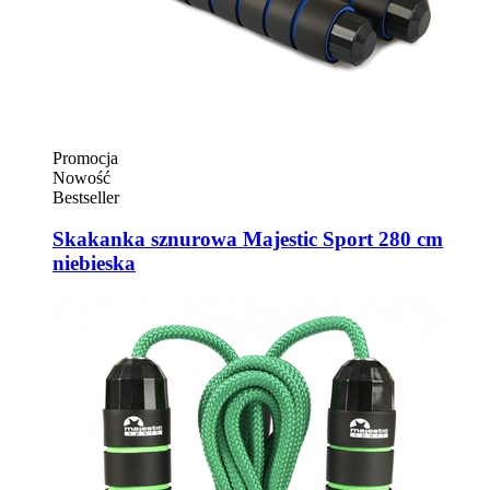
Promocja
Nowość
Bestseller
Skakanka sznurowa Majestic Sport 280 cm
niebieska