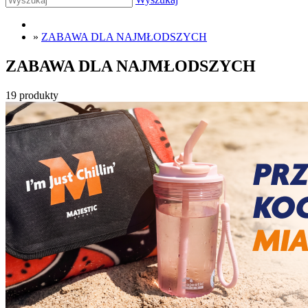
»
ZABAWA DLA NAJMŁODSZYCH
ZABAWA DLA NAJMŁODSZYCH
19 produkty